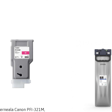
cerneala Canon PFI-321M,