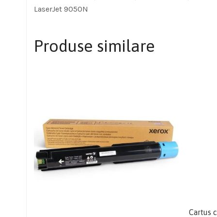
LaserJet 9050N
Produse similare
Cartus 