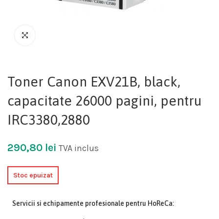
Toner Canon EXV21B, black,
capacitate 26000 pagini, pentru
IRC3380,2880
290,80
lei
TVA inclus
Stoc epuizat
Servicii si echipamente profesionale pentru HoReCa: