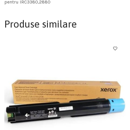
pentru IRC3380,2880
Produse similare