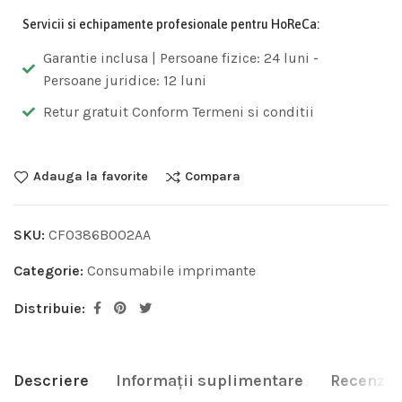
Servicii si echipamente profesionale pentru HoReCa:
Garantie inclusa | Persoane fizice: 24 luni -
Persoane juridice: 12 luni
Retur gratuit Conform Termeni si conditii
Adauga la favorite
Compara
SKU:
CF0386B002AA
Categorie:
Consumabile imprimante
Distribuie:
Descriere
Informații suplimentare
Recenzii 