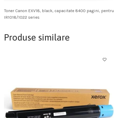
Toner Canon EXV18, black, capacitate 8400 pagini, pentru
IR1018/1022 series
Produse similare