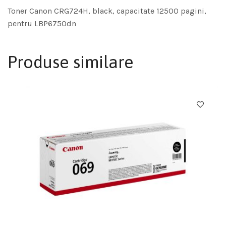
Toner Canon CRG724H, black, capacitate 12500 pagini,
pentru LBP6750dn
Produse similare