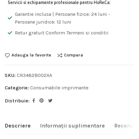
Servicii si echipamente profesionale pentru HoReCa:
Garantie inclusa | Persoane fizice: 24 luni -
Persoane juridice: 12 luni
Retur gratuit Conform Termeni si conditii
Adauga la favorite
Compara
SKU:
CR3482B002AA
Categorie:
Consumabile imprimante
Distribuie:
Descriere
Informații suplimentare
Recenzii 