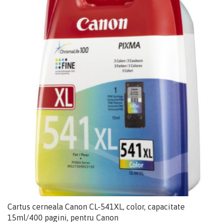
Cartus cerneala Canon CL-541XL, color, capacitate
15ml/400 pagini, pentru Canon