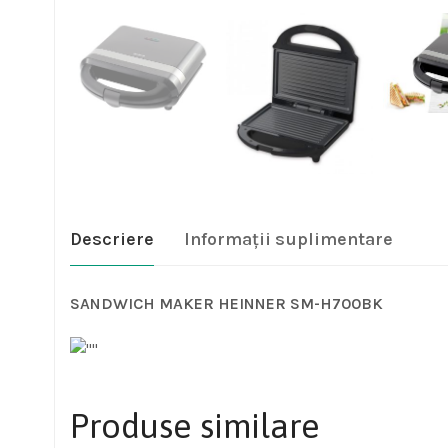
Descriere
Informații suplimentare
SANDWICH MAKER HEINNER SM-H700BK
Produse similare