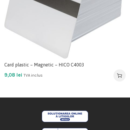
Card plastic – Magnetic – HICO C4003
9,08
lei
TVA inclus