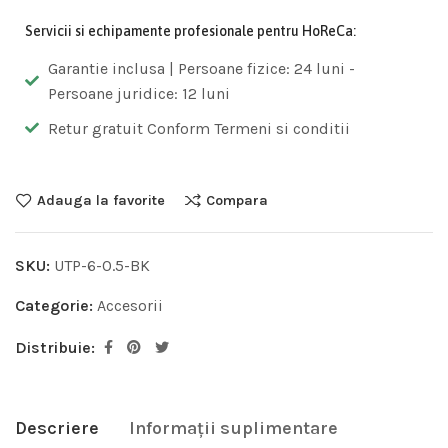
Servicii si echipamente profesionale pentru HoReCa:
Garantie inclusa | Persoane fizice: 24 luni -
Persoane juridice: 12 luni
Retur gratuit Conform Termeni si conditii
Adauga la favorite
Compara
SKU:
UTP-6-0.5-BK
Categorie:
Accesorii
Distribuie:
Descriere
Informații suplimentare