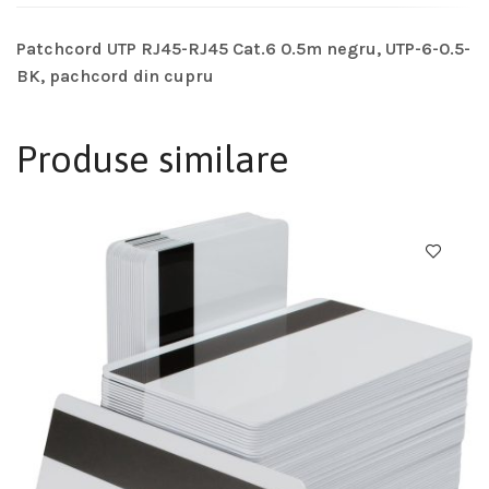
Patchcord UTP RJ45-RJ45 Cat.6 0.5m negru, UTP-6-0.5-
BK, pachcord din cupru
Produse similare