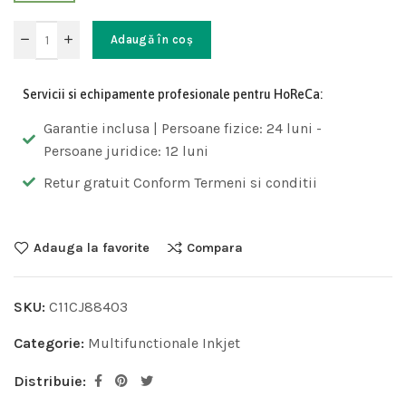
Adaugă în coș
Servicii si echipamente profesionale pentru HoReCa:
Garantie inclusa | Persoane fizice: 24 luni -
Persoane juridice: 12 luni
Retur gratuit Conform Termeni si conditii
Adauga la favorite
Compara
SKU:
C11CJ88403
Categorie:
Multifunctionale Inkjet
Distribuie: