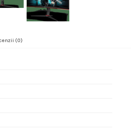
cenzii (0)