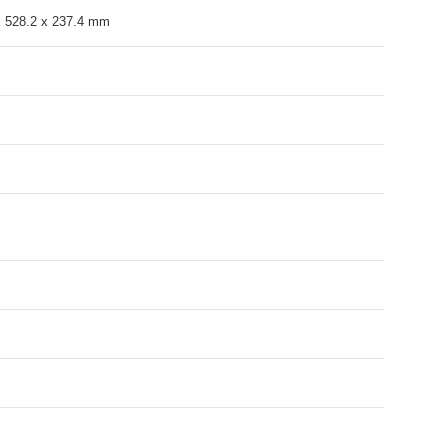
x 528.2 x 237.4 mm