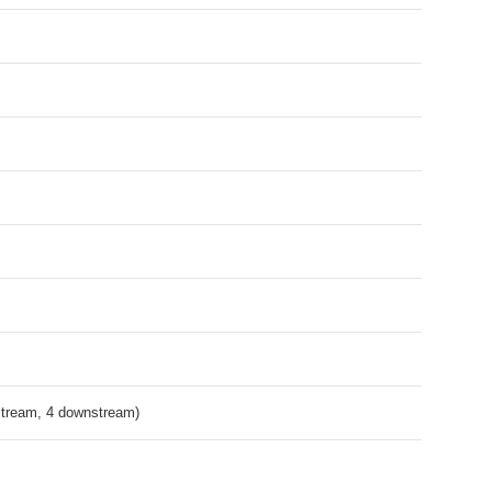
stream, 4 downstream)