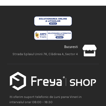
Bucuresti
Strada Splaiul Unirii 76, Clădirea A, Sector 4
Iti oferim suport telefonic de Luni pana Vineri in
intervalul orar 08:00 – 18:30