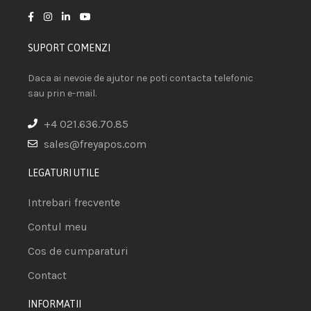
SUPORT COMENZI
Daca ai nevoie de ajutor ne poti contacta telefonic
sau prin e-mail.
+4 021.636.70.85
sales@freyapos.com
LEGATURI UTILE
Intrebari frecvente
Contul meu
Cos de cumparaturi
Contact
INFORMATII