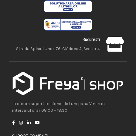
Bucuresti
Strada Splaiul Unirii 76, Clădirea A, Sector 4
Iti oferim suport telefonic de Luni pana Vineri in
intervalul orar 08:00 – 18:30