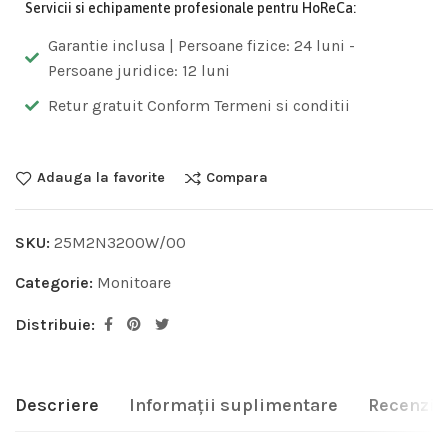
Servicii si echipamente profesionale pentru HoReCa:
Garantie inclusa | Persoane fizice: 24 luni -
Persoane juridice: 12 luni
Retur gratuit Conform Termeni si conditii
Adauga la favorite
Compara
SKU:
25M2N3200W/00
Categorie:
Monitoare
Distribuie:
Descriere
Informații suplimentare
Recenzii 