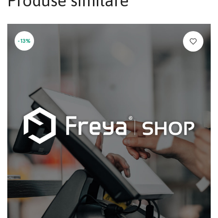
Produse similare
-13%