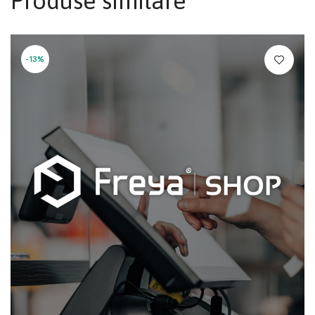
Produse similare
-13%