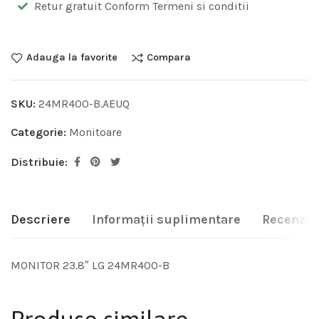
Retur gratuit Conform Termeni si conditii
Adauga la favorite
Compara
SKU:
24MR400-B.AEUQ
Categorie:
Monitoare
Distribuie:
Descriere
Informații suplimentare
Recenzii 
MONITOR 23.8″ LG 24MR400-B