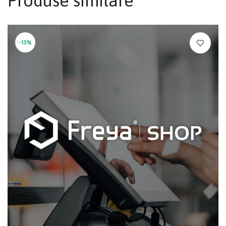
Produse similare
-13%