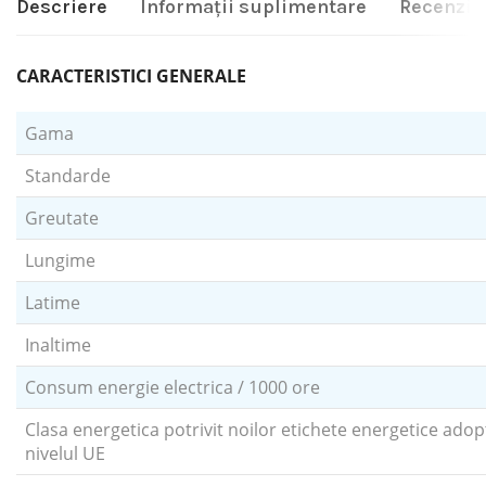
Descriere
Informații suplimentare
Recenzii 
CARACTERISTICI GENERALE
Gama
Standarde
Greutate
Lungime
Latime
Inaltime
Consum energie electrica / 1000 ore
Clasa energetica potrivit noilor etichete energetice adop
nivelul UE