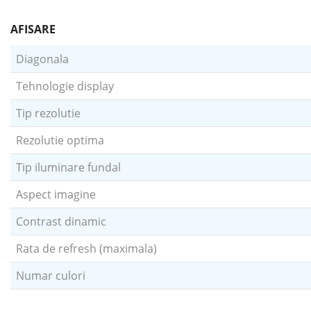
AFISARE
Diagonala
Tehnologie display
Tip rezolutie
Rezolutie optima
Tip iluminare fundal
Aspect imagine
Contrast dinamic
Rata de refresh (maximala)
Numar culori