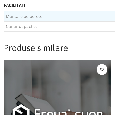
FACILITATI
Montare pe perete
Continut pachet
Produse similare