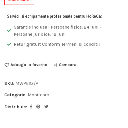
Servicii si echipamente profesionale pentru HoReCa:
Garantie inclusa | Persoane fizice: 24 luni -
Persoane juridice: 12 luni
Retur gratuit Conform Termeni si conditii
Adauga la favorite
Compara
SKU:
MWPE2Z/A
Categorie:
Monitoare
Distribuie: