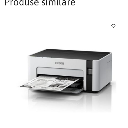
Produse similare