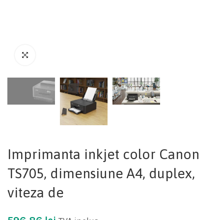
Imprimanta inkjet color Canon
TS705, dimensiune A4, duplex,
viteza de