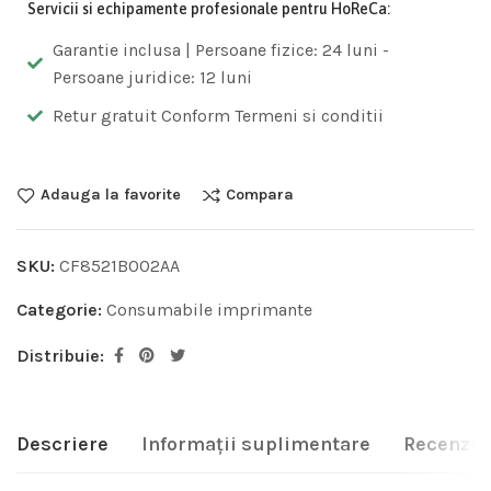
Servicii si echipamente profesionale pentru HoReCa:
Garantie inclusa | Persoane fizice: 24 luni -
Persoane juridice: 12 luni
Retur gratuit Conform Termeni si conditii
Adauga la favorite
Compara
SKU:
CF8521B002AA
Categorie:
Consumabile imprimante
Distribuie:
Descriere
Informații suplimentare
Recenzii 