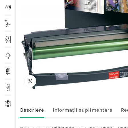
Descriere
Informații suplimentare
Re