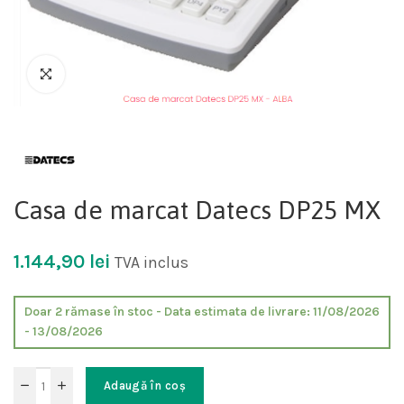
Casa de marcat Datecs DP25 MX
1.144,90
lei
TVA inclus
Doar 2 rămase în stoc - Data estimata de livrare: 11/08/2026
- 13/08/2026
Adaugă în coș