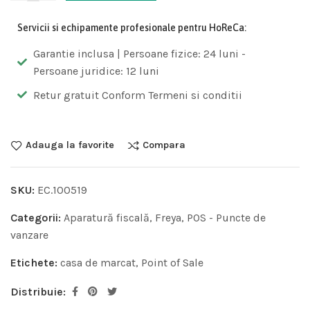
Servicii si echipamente profesionale pentru HoReCa:
Garantie inclusa | Persoane fizice: 24 luni -
Persoane juridice: 12 luni
Retur gratuit Conform Termeni si conditii
Adauga la favorite
Compara
SKU:
EC.100519
Categorii:
Aparatură fiscală
,
Freya
,
POS - Puncte de
vanzare
Etichete:
casa de marcat
,
Point of Sale
Distribuie: