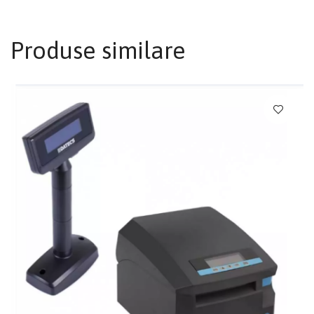
Produse similare