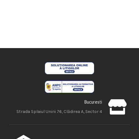
Bucuresti
Strada Splaiul Unirii 76, Clădirea A, Sector 4