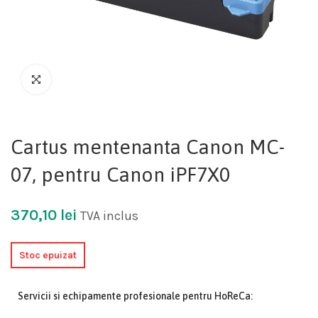
Cartus mentenanta Canon MC-
07, pentru Canon iPF7X0
370,10
lei
TVA inclus
Stoc epuizat
Servicii si echipamente profesionale pentru HoReCa: