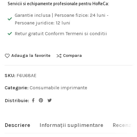
Servicii si echipamente profesionale pentru HoReCa:
Garantie inclusa | Persoane fizice: 24 luni -
Persoane juridice: 12 luni
Retur gratuit Conform Termeni si conditii
Adauga la favorite
Compara
SKU:
F6U68AE
Categorie:
Consumabile imprimante
Distribuie:
Descriere
Informații suplimentare
Recenzii 