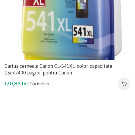
Cartus cerneala Canon CL-541XL, color, capacitate
15ml/400 pagini, pentru Canon
170,82
lei
TVA inclus