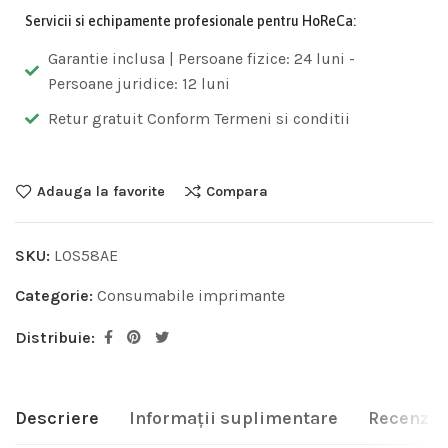
Servicii si echipamente profesionale pentru HoReCa:
Garantie inclusa | Persoane fizice: 24 luni -
Persoane juridice: 12 luni
Retur gratuit Conform Termeni si conditii
Adauga la favorite
Compara
SKU:
L0S58AE
Categorie:
Consumabile imprimante
Distribuie:
Descriere
Informații suplimentare
Recenzii 