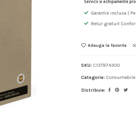
Servicii si echipamente pr
Garantie inclusa | Pe
Retur gratuit Confor
Adauga la favorite
SKU:
C13T974300
Categorie:
Consumabile
Distribuie: