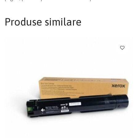
Produse similare