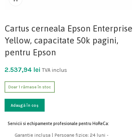
Cartus cerneala Epson Enterprise
Yellow, capacitate 50k pagini,
pentru Epson
2.537,94
lei
TVA inclus
Doar 1 rămase în stoc
Adaugă în coș
Servicii si echipamente profesionale pentru HoReCa:
Garantie inclusa | Persoane fizice: 24 luni -