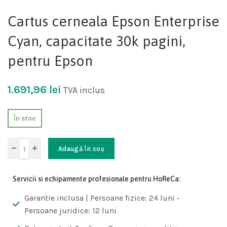
Cartus cerneala Epson Enterprise
Cyan, capacitate 30k pagini,
pentru Epson
1.691,96
lei
TVA inclus
În stoc
Adaugă în coș
Servicii si echipamente profesionale pentru HoReCa:
Garantie inclusa | Persoane fizice: 24 luni -
Persoane juridice: 12 luni