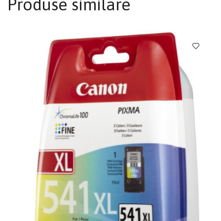
Produse similare