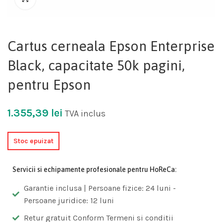
Cartus cerneala Epson Enterprise
Black, capacitate 50k pagini,
pentru Epson
1.355,39
lei
TVA inclus
Stoc epuizat
Servicii si echipamente profesionale pentru HoReCa:
Garantie inclusa | Persoane fizice: 24 luni -
Persoane juridice: 12 luni
Retur gratuit Conform Termeni si conditii