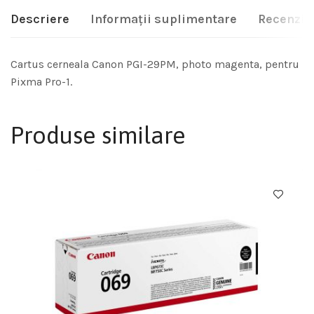
Descriere
Informații suplimentare
Recenzii 
Cartus cerneala Canon PGI-29PM, photo magenta, pentru
Pixma Pro-1.
Produse similare