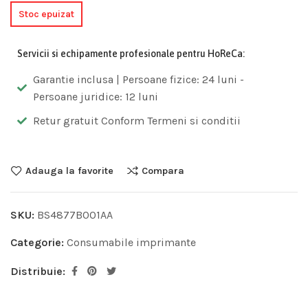
Stoc epuizat
Servicii si echipamente profesionale pentru HoReCa:
Garantie inclusa | Persoane fizice: 24 luni -
Persoane juridice: 12 luni
Retur gratuit Conform Termeni si conditii
Adauga la favorite
Compara
SKU:
BS4877B001AA
Categorie:
Consumabile imprimante
Distribuie: