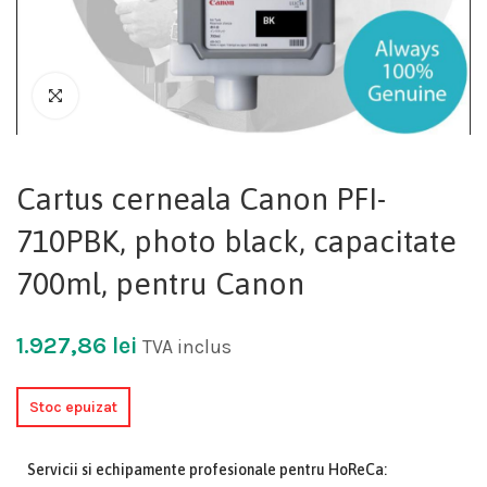
Cartus cerneala Canon PFI-
710PBK, photo black, capacitate
700ml, pentru Canon
1.927,86
lei
TVA inclus
Stoc epuizat
Servicii si echipamente profesionale pentru HoReCa: