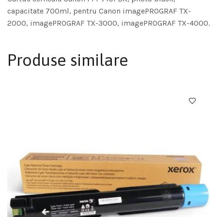
capacitate 700ml, pentru Canon imagePROGRAF TX-
2000, imagePROGRAF TX-3000, imagePROGRAF TX-4000.
Produse similare