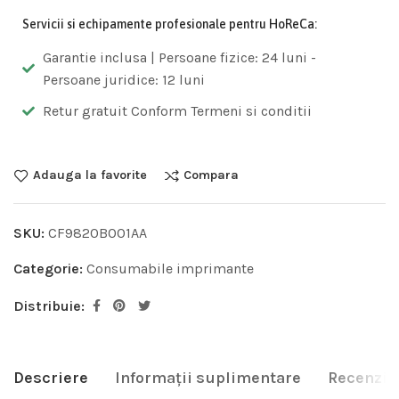
Servicii si echipamente profesionale pentru HoReCa:
Garantie inclusa | Persoane fizice: 24 luni -
Persoane juridice: 12 luni
Retur gratuit Conform Termeni si conditii
Adauga la favorite
Compara
SKU:
CF9820B001AA
Categorie:
Consumabile imprimante
Distribuie:
Descriere
Informații suplimentare
Recenzii 