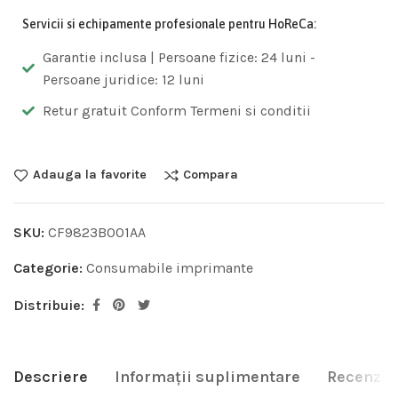
Servicii si echipamente profesionale pentru HoReCa:
Garantie inclusa | Persoane fizice: 24 luni -
Persoane juridice: 12 luni
Retur gratuit Conform Termeni si conditii
Adauga la favorite
Compara
SKU:
CF9823B001AA
Categorie:
Consumabile imprimante
Distribuie:
Descriere
Informații suplimentare
Recenzii 