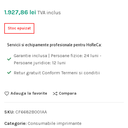
1.927,86
lei
TVA inclus
Stoc epuizat
Servicii si echipamente profesionale pentru HoReCa:
Garantie inclusa | Persoane fizice: 24 luni -
Persoane juridice: 12 luni
Retur gratuit Conform Termeni si conditii
Adauga la favorite
Compara
SKU:
CF6682B001AA
Categorie:
Consumabile imprimante