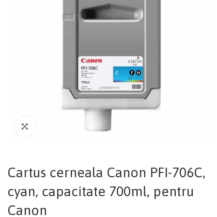
Cartus cerneala Canon PFI-706C,
cyan, capacitate 700ml, pentru
Canon