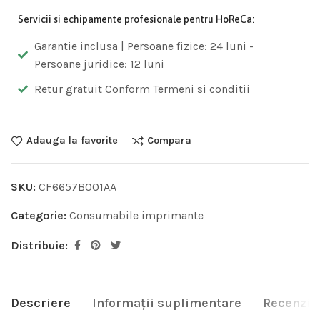
Servicii si echipamente profesionale pentru HoReCa:
Garantie inclusa | Persoane fizice: 24 luni -
Persoane juridice: 12 luni
Retur gratuit Conform Termeni si conditii
Adauga la favorite
Compara
SKU:
CF6657B001AA
Categorie:
Consumabile imprimante
Distribuie:
Descriere
Informații suplimentare
Recenzii 