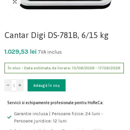
Cantar Digi DS-781B, 6/15 kg
1.029,53
lei
TVA inclus
În stoc - Data estimata de livrare: 13/08/2026 - 17/08/2026
Adaugă în coș
Servicii si echipamente profesionale pentru HoReCa:
Garantie inclusa | Persoane fizice: 24 luni -
Persoane juridice: 12 luni