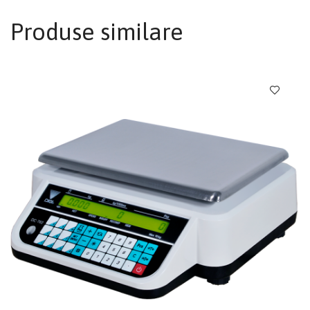
Produse similare