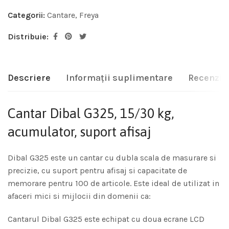
Categorii:
Cantare
,
Freya
Distribuie:
Descriere
Informații suplimentare
Recenzii 
Cantar Dibal G325, 15/30 kg,
acumulator, suport afisaj
Dibal G325 este un cantar cu dubla scala de masurare si
precizie, cu suport pentru afisaj si capacitate de
memorare pentru 100 de articole. Este ideal de utilizat in
afaceri mici si mijlocii din domenii ca:
Cantarul Dibal G325 este echipat cu doua ecrane LCD