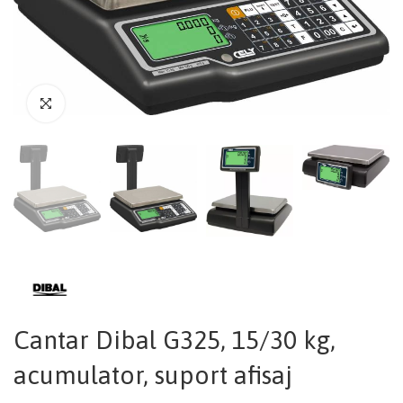
Cantar Dibal G325, 15/30 kg,
acumulator, suport afisaj