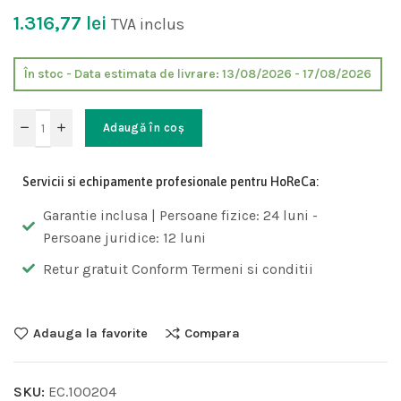
1.316,77
lei
TVA inclus
În stoc - Data estimata de livrare: 13/08/2026 - 17/08/2026
Adaugă în coș
Servicii si echipamente profesionale pentru HoReCa:
Garantie inclusa | Persoane fizice: 24 luni -
Persoane juridice: 12 luni
Retur gratuit Conform Termeni si conditii
Adauga la favorite
Compara
SKU:
EC.100204