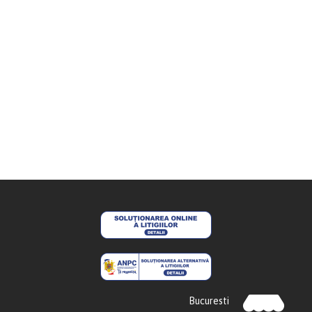
Bucuresti