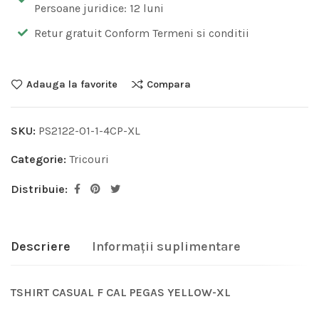
Persoane juridice: 12 luni
Retur gratuit Conform Termeni si conditii
Adauga la favorite
Compara
SKU:
PS2122-01-1-4CP-XL
Categorie:
Tricouri
Distribuie:
Descriere
Informații suplimentare
TSHIRT CASUAL F CAL PEGAS YELLOW-XL