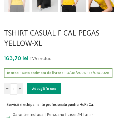
TSHIRT CASUAL F CAL PEGAS
YELLOW-XL
163,70
lei
TVA inclus
În stoc - Data estimata de livrare: 13/08/2026 - 17/08/2026
Adaugă în coș
Servicii si echipamente profesionale pentru HoReCa:
Garantie inclusa | Persoane fizice: 24 luni -