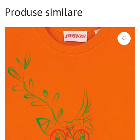
Produse similare