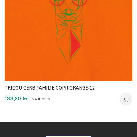
TRICOU CERB FAMILIE COPII ORANGE-12
133,20
lei
TVA inclus