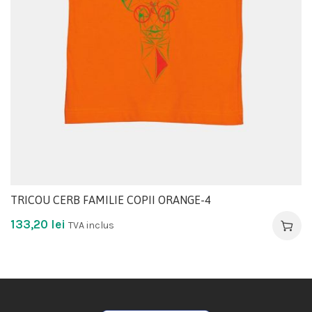
TRICOU CERB FAMILIE COPII ORANGE-4
133,20
lei
TVA inclus