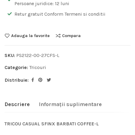
Persoane juridice: 12 luni
Retur gratuit Conform Termeni si conditii
Adauga la favorite
Compara
SKU:
PS2122-00-27CFS-L
Categorie:
Tricouri
Distribuie:
Descriere
Informații suplimentare
TRICOU CASUAL SFINX BARBATI COFFEE-L