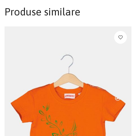
Produse similare