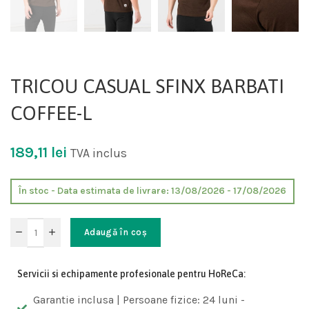
TRICOU CASUAL SFINX BARBATI
COFFEE-L
189,11
lei
TVA inclus
În stoc - Data estimata de livrare: 13/08/2026 - 17/08/2026
Adaugă în coș
Servicii si echipamente profesionale pentru HoReCa:
Garantie inclusa | Persoane fizice: 24 luni -