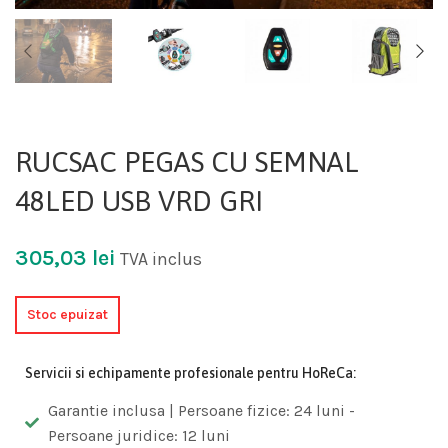
RUCSAC PEGAS CU SEMNAL
48LED USB VRD GRI
305,03
lei
TVA inclus
Stoc epuizat
Servicii si echipamente profesionale pentru HoReCa:
Garantie inclusa | Persoane fizice: 24 luni -
Persoane juridice: 12 luni