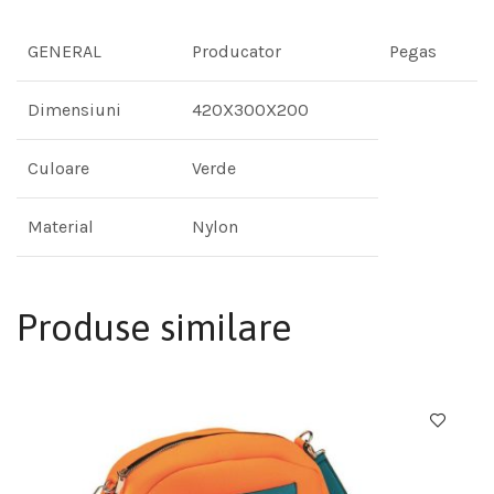
GENERAL
Producator
Pegas
Dimensiuni
420X300X200
Culoare
Verde
Material
Nylon
Produse similare