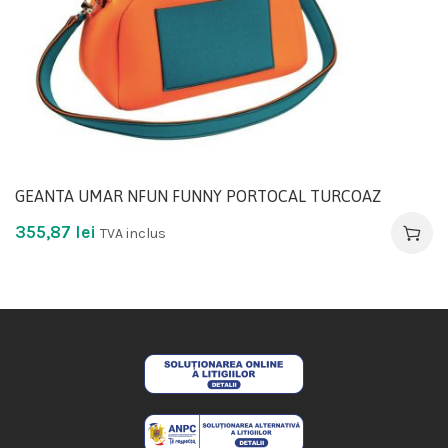
GEANTA UMAR NFUN FUNNY PORTOCAL TURCOAZ
355,87
lei
TVA inclus