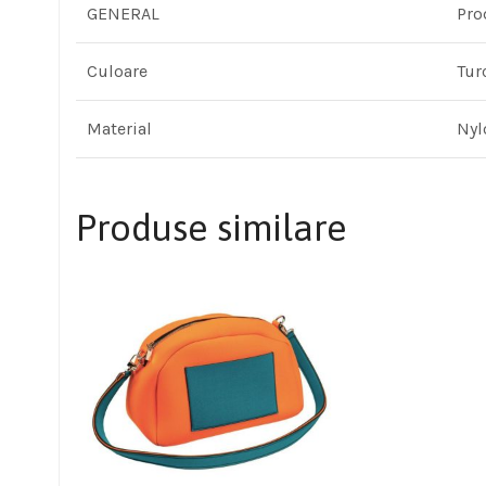
GENERAL
Pro
Culoare
Tur
Material
Nyl
Produse similare