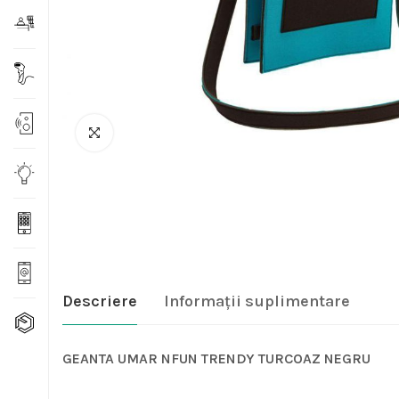
Descriere
Informații suplimentare
GEANTA UMAR NFUN TRENDY TURCOAZ NEGRU