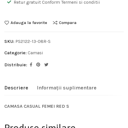
Retur gratuit Conform Termeni si conditii
Adauga la favorite
Compara
SKU:
PS2122-13-08R-S
Categorie:
Camasi
Distribuie:
Descriere
Informații suplimentare
CAMASA CASUAL FEMEI RED S
Produse similare