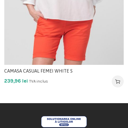
CAMASA CASUAL FEMEI WHITE S
239,96
lei
TVA inclus