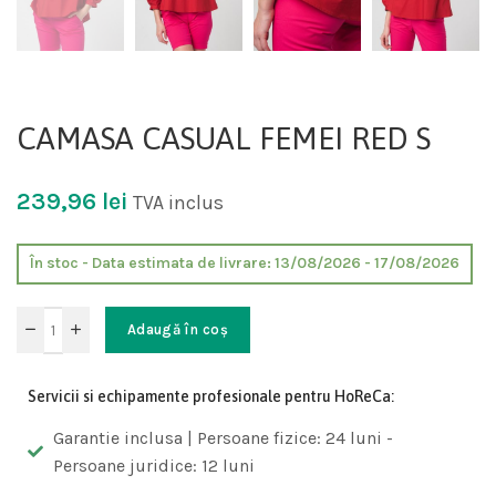
CAMASA CASUAL FEMEI RED S
239,96
lei
TVA inclus
În stoc - Data estimata de livrare: 13/08/2026 - 17/08/2026
Adaugă în coș
Servicii si echipamente profesionale pentru HoReCa:
Garantie inclusa | Persoane fizice: 24 luni -
Persoane juridice: 12 luni