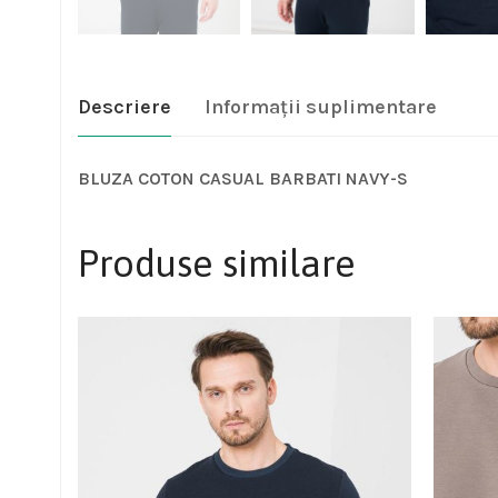
Descriere
Informații suplimentare
BLUZA COTON CASUAL BARBATI NAVY-S
Produse similare